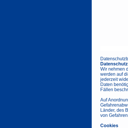
Datenschutz
Datenschutz
Wir nehmen de
werden auf d
jederzeit wid
Daten benötig
Fällen beschr
Auf Anordnung
Gefahrenabwe
Länder, des 
von Gefahren 
Cookies