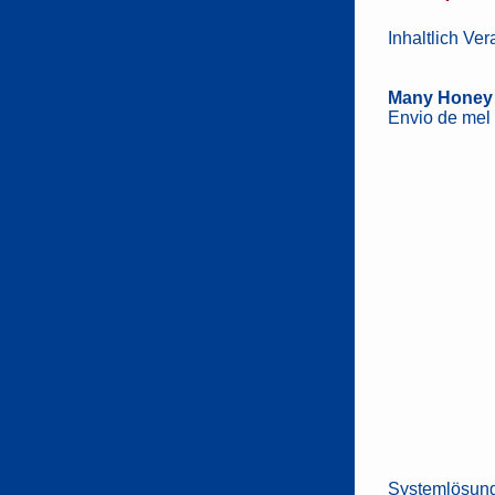
Inhaltlich Ve
Many Honey
Envio de mel
Systemlösun